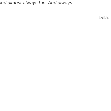
And almost always fun. And always
Dela: