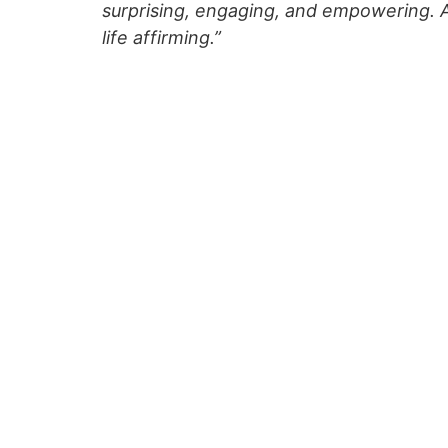
surprising, engaging, and empowering. 
life affirming.”