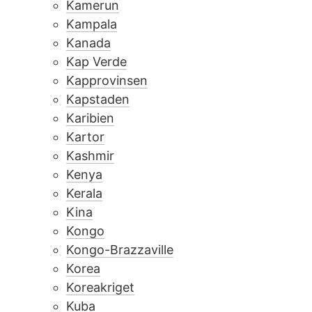
Kamerun
Kampala
Kanada
Kap Verde
Kapprovinsen
Kapstaden
Karibien
Kartor
Kashmir
Kenya
Kerala
Kina
Kongo
Kongo-Brazzaville
Korea
Koreakriget
Kuba