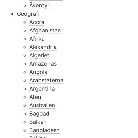
Äventyr
Geografi
Accra
Afghanistan
Afrika
Alexandria
Algeriet
Amazonas
Angola
Arabstaterna
Argentina
Aten
Australien
Bagdad
Balkan
Bangladesh