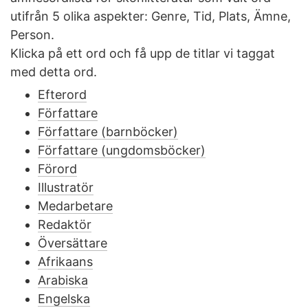
utifrån 5 olika aspekter: Genre, Tid, Plats, Ämne,
Person.
Klicka på ett ord och få upp de titlar vi taggat
med detta ord.
Efterord
Författare
Författare (barnböcker)
Författare (ungdomsböcker)
Förord
Illustratör
Medarbetare
Redaktör
Översättare
Afrikaans
Arabiska
Engelska