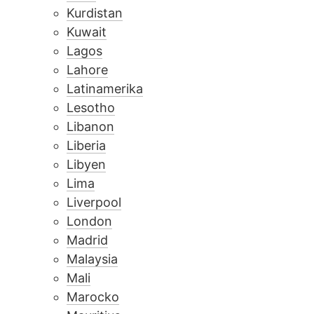
Kurdistan
Kuwait
Lagos
Lahore
Latinamerika
Lesotho
Libanon
Liberia
Libyen
Lima
Liverpool
London
Madrid
Malaysia
Mali
Marocko