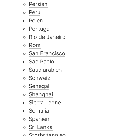
Persien
Peru
Polen
Portugal
Rio de Janeiro
Rom
San Francisco
Sao Paolo
Saudiarabien
Schweiz
Senegal
Shanghai
Sierra Leone
Somalia
Spanien
Sri Lanka
Storbritannien