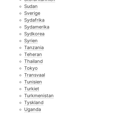
Sudan
Sverige
Sydafrika
Sydamerika
Sydkorea
Syrien
Tanzania
Teheran
Thailand
Tokyo
Transvaal
Tunisien
Turkiet
Turkmenistan
Tyskland
Uganda