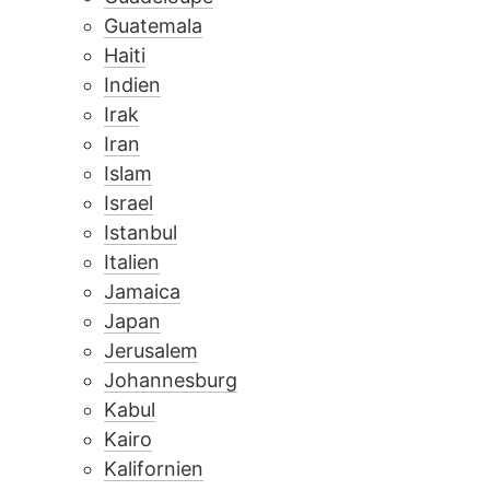
Guatemala
Haiti
Indien
Irak
Iran
Islam
Israel
Istanbul
Italien
Jamaica
Japan
Jerusalem
Johannesburg
Kabul
Kairo
Kalifornien