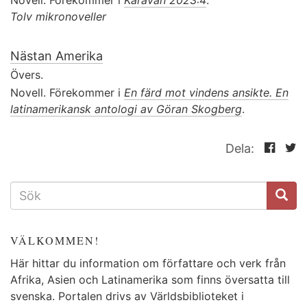
Tolv mikronoveller
Nästan Amerika
Övers.
Novell. Förekommer i
En färd mot vindens ansikte. En
latinamerikansk antologi av Göran Skogberg
.
Dela:
SÖKFORMULÄR
VÄLKOMMEN!
Här hittar du information om författare och verk från
Afrika, Asien och Latinamerika som finns översatta till
svenska. Portalen drivs av Världsbiblioteket i