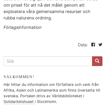
om priset för att nå det målet genom att
exploatera våra gemensamma resurser och
rubba naturens ordning.
Förlagsinformation
Dela:
SÖKFORMULÄR
VÄLKOMMEN!
Här hittar du information om författare och verk från
Afrika, Asien och Latinamerika som finns översatta till
svenska. Portalen drivs av Världsbiblioteket i
Solidaritetshuset
i Stockholm.