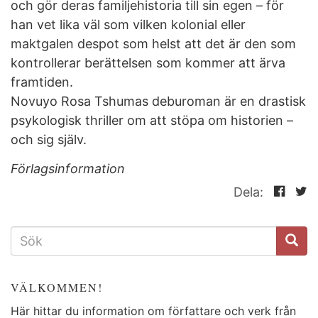
och gör deras familjehistoria till sin egen – för
han vet lika väl som vilken kolonial eller
maktgalen despot som helst att det är den som
kontrollerar berättelsen som kommer att ärva
framtiden.
Novuyo Rosa Tshumas deburoman är en drastisk
psykologisk thriller om att stöpa om historien –
och sig själv.
Förlagsinformation
Dela:
SÖKFORMULÄR
VÄLKOMMEN!
Här hittar du information om författare och verk från