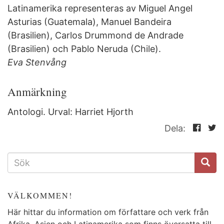
Latinamerika representeras av Miguel Angel
Asturias (Guatemala), Manuel Bandeira
(Brasilien), Carlos Drummond de Andrade
(Brasilien) och Pablo Neruda (Chile).
Eva Stenvång
Anmärkning
Antologi. Urval: Harriet Hjorth
Dela:
SÖKFORMULÄR
VÄLKOMMEN!
Här hittar du information om författare och verk från