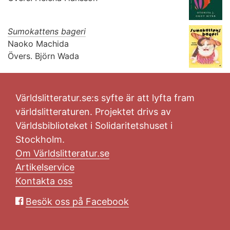
Sumokattens bageri
Naoko Machida
Övers.
Björn Wada
Världslitteratur.se:s syfte är att lyfta fram
världslitteraturen. Projektet drivs av
Världsbiblioteket i Solidaritetshuset i
Stockholm.
Om Världslitteratur.se
Artikelservice
Kontakta oss
Besök oss på Facebook