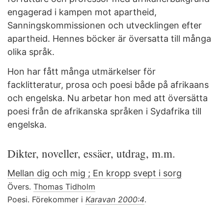
engagerad i kampen mot apartheid,
Sanningskommissionen och utvecklingen efter
apartheid. Hennes böcker är översatta till många
olika språk.
Hon har fått många utmärkelser för
facklitteratur, prosa och poesi både på afrikaans
och engelska. Nu arbetar hon med att översätta
poesi från de afrikanska språken i Sydafrika till
engelska.
Dikter, noveller, essäer, utdrag, m.m.
Mellan dig och mig ; En kropp svept i sorg
Övers.
Thomas Tidholm
Poesi. Förekommer i
Karavan 2000:4
.