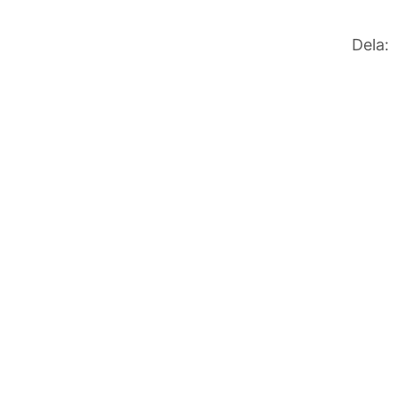
Dela: