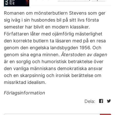
Romanen om mönsterbutlern Stevens som ger
sig iväg i sin husbondes bil på sitt livs första
semester har blivit en modern klassiker.
Författaren låter med ojämförlig mästerlighet
den korrekte butlern ta läsaren med på en resa
genom den engelska landsbygden 1956. Och
genom sina egna minnen.
Återstoden av dagen
är en sorglig och humoristisk betraktelse över
den vanliga människans demokratiska ansvar
och en skarpsinnig och ironisk berättelse om
missriktad idealism.
Förlagsinformation
Dela: