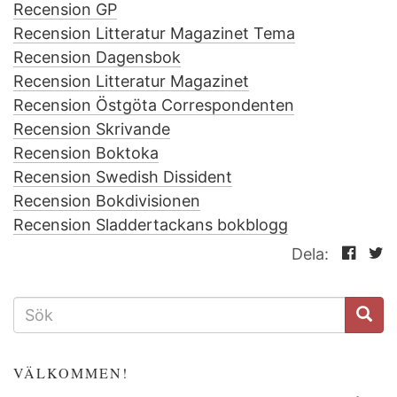
Recension GP
Recension Litteratur Magazinet Tema
Recension Dagensbok
Recension Litteratur Magazinet
Recension Östgöta Correspondenten
Recension Skrivande
Recension Boktoka
Recension Swedish Dissident
Recension Bokdivisionen
Recension Sladdertackans bokblogg
Dela:
SÖKFORMULÄR
VÄLKOMMEN!