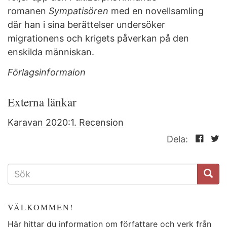
romanen
Sympatisören
med en novellsamling
där han i sina berättelser undersöker
migrationens och krigets påverkan på den
enskilda människan.
Förlagsinformaion
Externa länkar
Karavan 2020:1. Recension
Dela:
SÖKFORMULÄR
VÄLKOMMEN!
Här hittar du information om författare och verk från