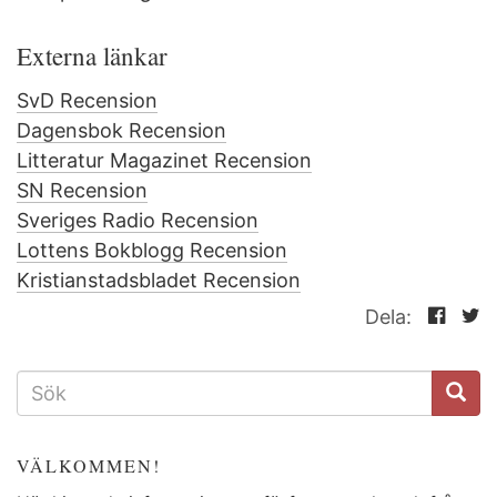
Externa länkar
SvD Recension
Dagensbok Recension
Litteratur Magazinet Recension
SN Recension
Sveriges Radio Recension
Lottens Bokblogg Recension
Kristianstadsbladet Recension
Dela:
SÖKFORMULÄR
VÄLKOMMEN!