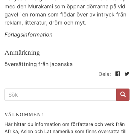
med den Murakami som öppnar dörrarna på vid
gavel i en roman som flödar över av intryck från
reklam, litteratur, dröm och myt.
Förlagsinformation
Anmärkning
översättning från japanska
Dela:
SÖKFORMULÄR
VÄLKOMMEN!
Här hittar du information om författare och verk från
Afrika, Asien och Latinamerika som finns översatta till