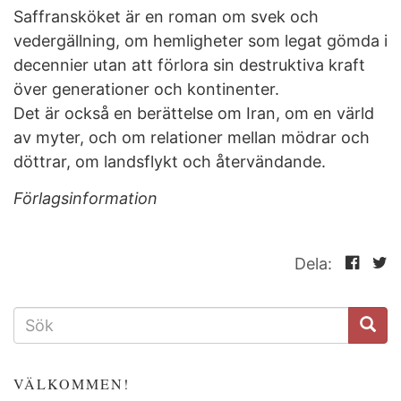
Saffransköket är en roman om svek och
vedergällning, om hemligheter som legat gömda i
decennier utan att förlora sin destruktiva kraft
över generationer och kontinenter.
Det är också en berättelse om Iran, om en värld
av myter, och om relationer mellan mödrar och
döttrar, om landsflykt och återvändande.
Förlagsinformation
Dela:
SÖKFORMULÄR
VÄLKOMMEN!