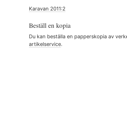
Karavan 2011:2
Beställ en kopia
Du kan beställa en papperskopia av ve
artikelservice
.