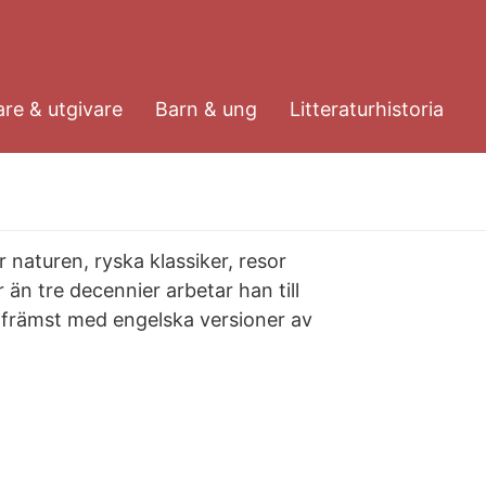
re & utgivare
Barn & ung
Litteraturhistoria
r naturen, ryska klassiker, resor
än tre decennier arbetar han till
 främst med engelska versioner av