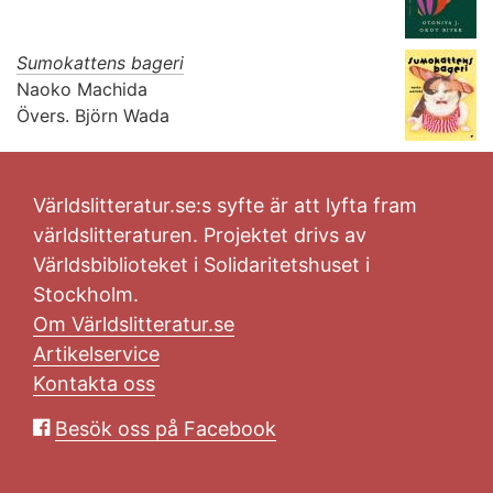
Sumokattens bageri
Naoko Machida
Övers.
Björn Wada
Världslitteratur.se:s syfte är att lyfta fram
världslitteraturen. Projektet drivs av
Världsbiblioteket i Solidaritetshuset i
Stockholm.
Om Världslitteratur.se
Artikelservice
Kontakta oss
Besök oss på Facebook