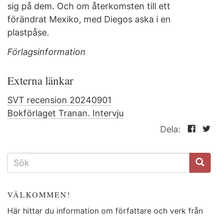
sig på dem. Och om återkomsten till ett
förändrat Mexiko, med Diegos aska i en
plastpåse.
Förlagsinformation
Externa länkar
SVT recension 20240901
Bokförlaget Tranan. Intervju
Dela:
SÖKFORMULÄR
VÄLKOMMEN!
Här hittar du information om författare och verk från