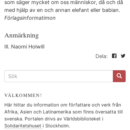
som säger mycket om oss människor, då och då
med hjälp av en och annan elefant eller babian.
Förlagsinformatimon
Anmärkning
Ill. Naomi Holwill
Dela:
SÖKFORMULÄR
VÄLKOMMEN!
Här hittar du information om författare och verk från
Afrika, Asien och Latinamerika som finns översatta till
svenska. Portalen drivs av Världsbiblioteket i
Solidaritetshuset
i Stockholm.