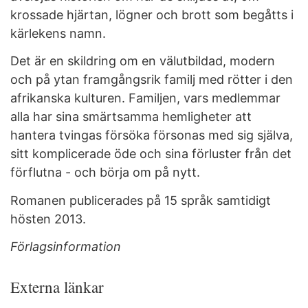
krossade hjärtan, lögner och brott som begåtts i
kärlekens namn.
Det är en skildring om en välutbildad, modern
och på ytan framgångsrik familj med rötter i den
afrikanska kulturen. Familjen, vars medlemmar
alla har sina smärtsamma hemligheter att
hantera tvingas försöka försonas med sig själva,
sitt komplicerade öde och sina förluster från det
förflutna - och börja om på nytt.
Romanen publicerades på 15 språk samtidigt
hösten 2013.
Förlagsinformation
Externa länkar