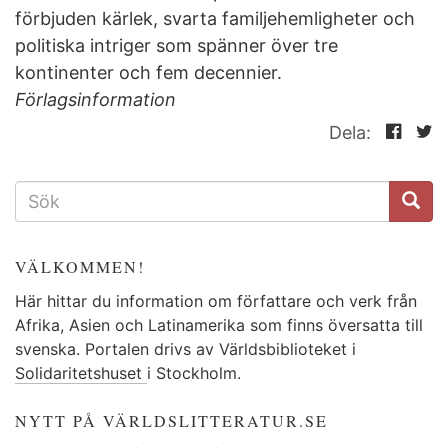
förbjuden kärlek, svarta familjehemligheter och
politiska intriger som spänner över tre
kontinenter och fem decennier.
Förlagsinformation
Dela:
SÖKFORMULÄR
VÄLKOMMEN!
Här hittar du information om författare och verk från
Afrika, Asien och Latinamerika som finns översatta till
svenska. Portalen drivs av Världsbiblioteket i
Solidaritetshuset
i Stockholm.
NYTT PÅ VÄRLDSLITTERATUR.SE