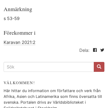
Anmärkning
s 53-59
Förekommer i
Karavan 2021:2
Dela:
SÖKFORMULÄR
VÄLKOMMEN!
Här hittar du information om författare och verk från
Afrika, Asien och Latinamerika som finns översatta till
svenska. Portalen drivs av Världsbiblioteket i