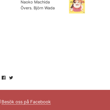
Naoko Machida
Övers.
Björn Wada
Besök oss på Facebook