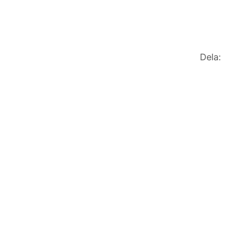
Dela: