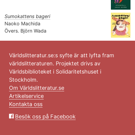
Sumokattens bageri
Naoko Machida
Övers.
Björn Wada
Världslitteratur.se:s syfte är att lyfta fram
världslitteraturen. Projektet drivs av
Världsbiblioteket i Solidaritetshuset i
Stockholm.
Om Världslitteratur.se
Artikelservice
Kontakta oss
Besök oss på Facebook