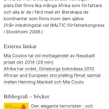
plats.Det finns lika många Afrika som författare
och alla är de i färd med att återskapa de
kontinenter som finns inom dem själva
(från inledningstal vid WALTIC författarkongress
i Stockholm 2008.
)
Externa länkar
Mia Coutos tal vid mottagandet av Neustadt
priset okt 2014 (29 min)
Afrika har ordet, Göteborgs bokmässa 2010.
African and European storytelling.filmat samtal
mellan Henning Mankell och Mia Couto
Bibliografi – böcker
Den elegante terroristen : och