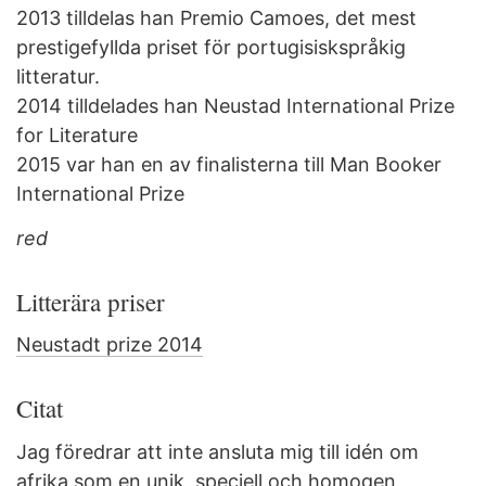
2013 tilldelas han Premio Camoes, det mest
prestigefyllda priset för portugisiskspråkig
litteratur.
2014 tilldelades han Neustad International Prize
for Literature
2015 var han en av finalisterna till Man Booker
International Prize
red
Litterära priser
Neustadt prize 2014
Citat
Jag föredrar att inte ansluta mig till idén om
afrika som en unik, speciell och homogen