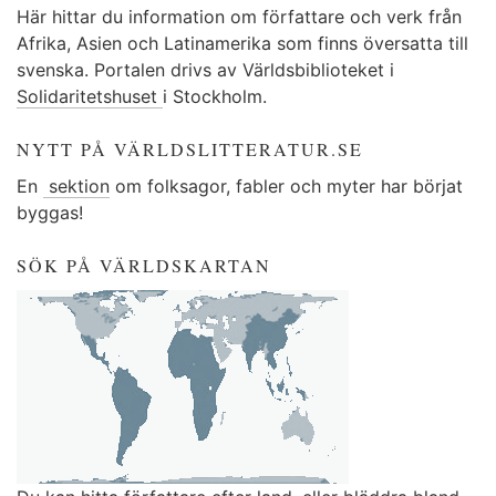
Här hittar du information om författare och verk från
Afrika, Asien och Latinamerika som finns översatta till
svenska. Portalen drivs av Världsbiblioteket i
Solidaritetshuset
i Stockholm.
NYTT PÅ VÄRLDSLITTERATUR.SE
En
sektion
om folksagor, fabler och myter har börjat
byggas!
SÖK PÅ VÄRLDSKARTAN