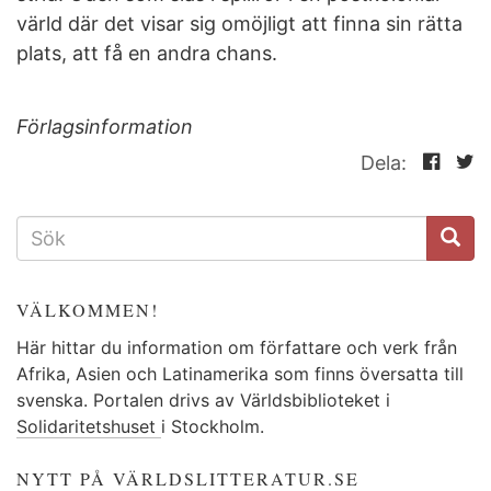
värld där det visar sig omöjligt att finna sin rätta
plats, att få en andra chans.
Förlagsinformation
Dela:
SÖKFORMULÄR
VÄLKOMMEN!
Här hittar du information om författare och verk från
Afrika, Asien och Latinamerika som finns översatta till
svenska. Portalen drivs av Världsbiblioteket i
Solidaritetshuset
i Stockholm.
NYTT PÅ VÄRLDSLITTERATUR.SE