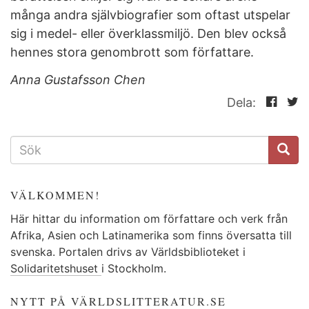
många andra självbiografier som oftast utspelar
sig i medel- eller överklassmiljö. Den blev också
hennes stora genombrott som författare.
Anna Gustafsson Chen
Dela:
SÖKFORMULÄR
VÄLKOMMEN!
Här hittar du information om författare och verk från
Afrika, Asien och Latinamerika som finns översatta till
svenska. Portalen drivs av Världsbiblioteket i
Solidaritetshuset
i Stockholm.
NYTT PÅ VÄRLDSLITTERATUR.SE