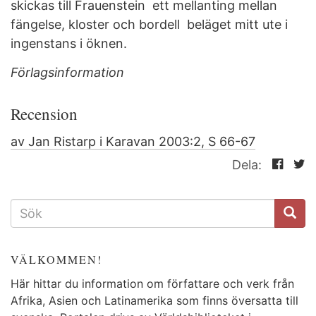
skickas till Frauenstein  ett mellanting mellan
fängelse, kloster och bordell  beläget mitt ute i
ingenstans i öknen.
Förlagsinformation
Recension
av Jan Ristarp i Karavan 2003:2, S 66-67
Dela:
SÖKFORMULÄR
VÄLKOMMEN!
Här hittar du information om författare och verk från
Afrika, Asien och Latinamerika som finns översatta till