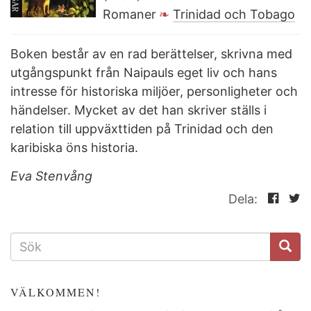
Romaner
Trinidad och Tobago
Boken består av en rad berättelser, skrivna med
utgångspunkt från Naipauls eget liv och hans
intresse för historiska miljöer, personligheter och
händelser. Mycket av det han skriver ställs i
relation till uppväxttiden på Trinidad och den
karibiska öns historia.
Eva Stenvång
Dela:
SÖKFORMULÄR
VÄLKOMMEN!