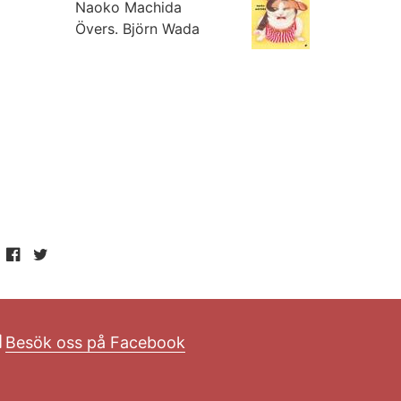
Naoko Machida
Övers.
Björn Wada
Besök oss på Facebook