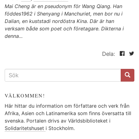
Mai Cheng är en pseudonym för Wang Qiang. Han
föddes1962 i Shenyang i Manchuriet, men bor nu i
Dalian, en kuststadi nordöstra Kina. Där är han
verksam både som poet och företagare. Dikterna i
denna...
Dela:
SÖKFORMULÄR
VÄLKOMMEN!
Här hittar du information om författare och verk från
Afrika, Asien och Latinamerika som finns översatta till
svenska. Portalen drivs av Världsbiblioteket i
Solidaritetshuset
i Stockholm.