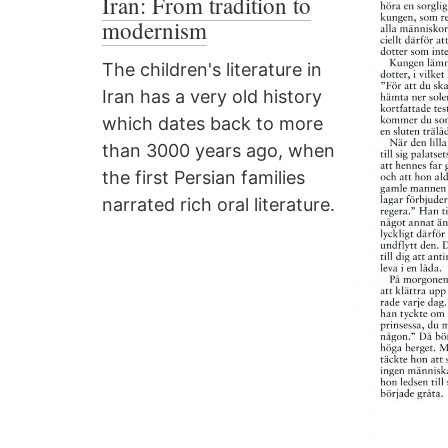
Iran: From tradition to
modernism
The children's literature in
Iran has a very old history
which dates back to more
than 3000 years ago, when
the first Persian families
narrated rich oral literature.