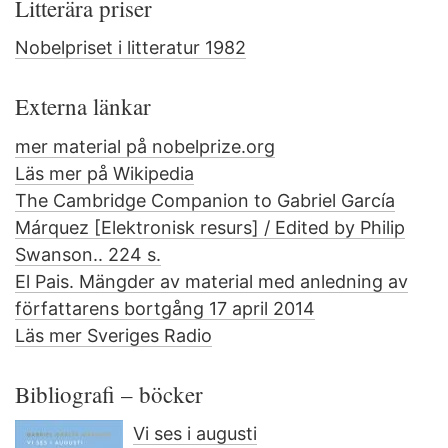
Litterära priser
Nobelpriset i litteratur 1982
Externa länkar
mer material på nobelprize.org
Läs mer på Wikipedia
The Cambridge Companion to Gabriel García
Márquez [Elektronisk resurs] / Edited by Philip
Swanson.. 224 s.
El Pais. Mängder av material med anledning av
författarens bortgång 17 april 2014
Läs mer Sveriges Radio
Bibliografi – böcker
Vi ses i augusti